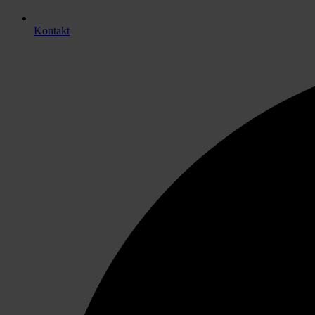
Kontakt