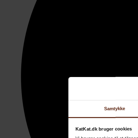
Samtykke
KatKat.dk bruger cookies