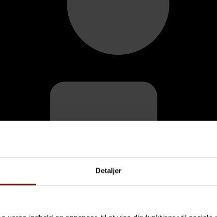
Detaljer