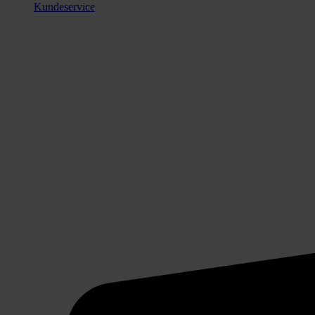
Kundeservice